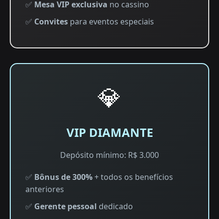
✅
Mesa VIP exclusiva
no cassino
✅
Convites
para eventos especiais
💎
VIP DIAMANTE
Depósito mínimo: R$ 3.000
✅
Bônus de 300%
+ todos os benefícios
anteriores
✅
Gerente pessoal
dedicado