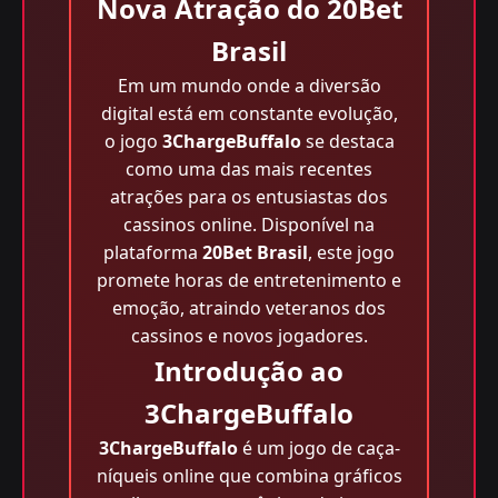
Nova Atração do 20Bet
Brasil
Em um mundo onde a diversão
digital está em constante evolução,
o jogo
3ChargeBuffalo
se destaca
como uma das mais recentes
atrações para os entusiastas dos
cassinos online. Disponível na
plataforma
20Bet Brasil
, este jogo
promete horas de entretenimento e
emoção, atraindo veteranos dos
cassinos e novos jogadores.
Introdução ao
3ChargeBuffalo
3ChargeBuffalo
é um jogo de caça-
níqueis online que combina gráficos