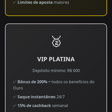
✅
Limites de aposta
maiores
🥈
VIP PLATINA
Depósito mínimo: R$ 600
✅
Bônus de 200%
+ todos os benefícios do
Ouro
✅
Saque instantâneo
24/7
✅
15% de cashback
semanal