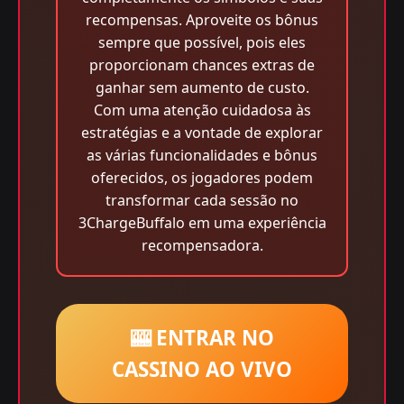
recompensas. Aproveite os bônus
sempre que possível, pois eles
proporcionam chances extras de
ganhar sem aumento de custo.
Com uma atenção cuidadosa às
estratégias e a vontade de explorar
as várias funcionalidades e bônus
oferecidos, os jogadores podem
transformar cada sessão no
3ChargeBuffalo em uma experiência
recompensadora.
🎰 ENTRAR NO
CASSINO AO VIVO