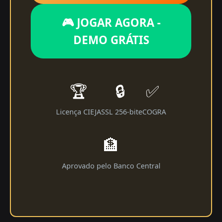
🎮 JOGAR AGORA -
DEMO GRÁTIS
🏆
🔒
✅
Licença CIEJA
SSL 256-bit
eCOGRA
🏦
Aprovado pelo Banco Central