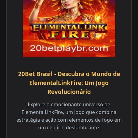
20Bet Brasil - Descubra o Mundo de
ElementalLinkFire: Um Jogo
Revolucionário
Explore o emocionante universo de
ElementalLinkFire, um jogo que combina
estratégia e ação com elementos de fogo em
um cenário deslumbrante.