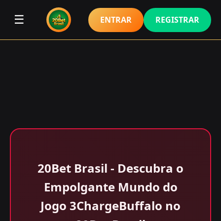
☰
ENTRAR
REGISTRAR
20Bet Brasil - Descubra o
Empolgante Mundo do
Jogo 3ChargeBuffalo no