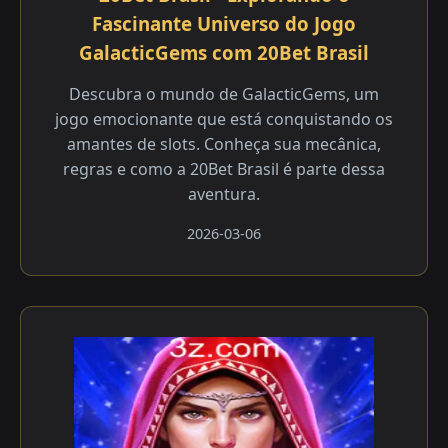
Fascinante Universo do Jogo
GalacticGems com 20Bet Brasil
Descubra o mundo de GalacticGems, um
jogo emocionante que está conquistando os
amantes de slots. Conheça sua mecânica,
regras e como a 20Bet Brasil é parte dessa
aventura.
2026-03-06