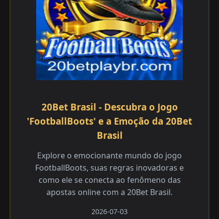
20Bet Brasil - Descubra o Jogo
'FootballBoots' e a Emoção da 20Bet
Brasil
Explore o emocionante mundo do jogo
FootballBoots, suas regras inovadoras e
como ele se conecta ao fenômeno das
apostas online com a 20Bet Brasil.
2026-07-03