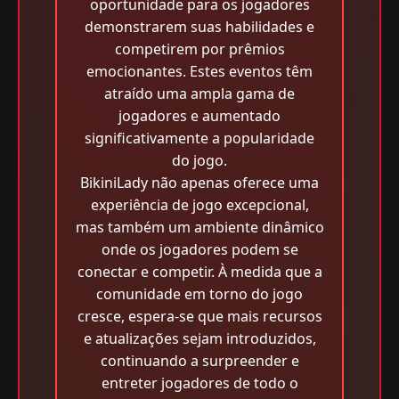
oportunidade para os jogadores
demonstrarem suas habilidades e
competirem por prêmios
emocionantes. Estes eventos têm
atraído uma ampla gama de
jogadores e aumentado
significativamente a popularidade
do jogo.
BikiniLady não apenas oferece uma
experiência de jogo excepcional,
mas também um ambiente dinâmico
onde os jogadores podem se
conectar e competir. À medida que a
comunidade em torno do jogo
cresce, espera-se que mais recursos
e atualizações sejam introduzidos,
continuando a surpreender e
entreter jogadores de todo o