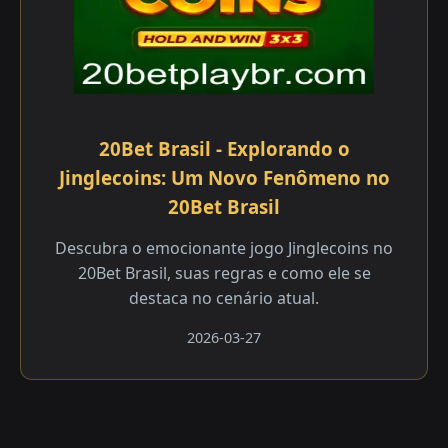
20Bet Brasil - Explorando o
Jinglecoins: Um Novo Fenômeno no
20Bet Brasil
Descubra o emocionante jogo Jinglecoins no
20Bet Brasil, suas regras e como ele se
destaca no cenário atual.
2026-03-27