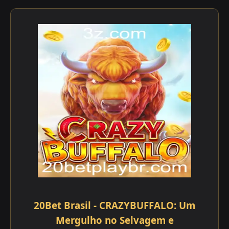
20Bet Brasil - CRAZYBUFFALO: Um
Mergulho no Selvagem e