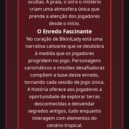
ocultas. A praia, o sol e o mistério
criam uma atmosfera única que
prende a atenção dos jogadores
desde o início.
O Enredo Fascinante
No coração de BikiniLady está uma
narrativa cativante que se desdobra
à medida que os jogadores
progridem no jogo. Personagens
carismáticos e missões desafiadoras
compõem a base deste enredo,
tornando cada sessão de jogo única.
A história oferece aos jogadores a
oportunidade de explorar terras
desconhecidas e desvendar
segredos antigos, tudo enquanto
interagem com elementos do
cenário tropical.