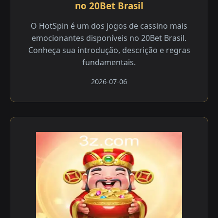
no 20Bet Brasil
O HotSpin é um dos jogos de cassino mais
emocionantes disponíveis no 20Bet Brasil.
Conheça sua introdução, descrição e regras
fundamentais.
2026-07-06