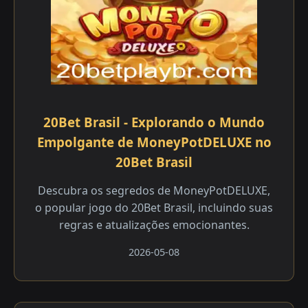
20Bet Brasil - Explorando o Mundo
Empolgante de MoneyPotDELUXE no
20Bet Brasil
Descubra os segredos de MoneyPotDELUXE,
o popular jogo do 20Bet Brasil, incluindo suas
regras e atualizações emocionantes.
2026-05-08