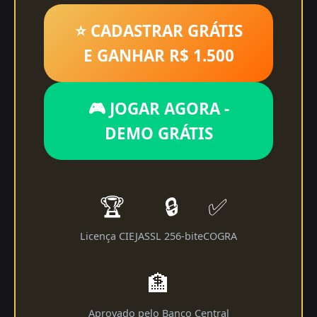
⭐ CADASTRAR GRÁTIS
E GANHAR R$ 1.500
🎮 JOGAR AGORA -
DEMO GRÁTIS
🏆
🔒
✅
Licença CIEJA
SSL 256-bit
eCOGRA
🏦
Aprovado pelo Banco Central