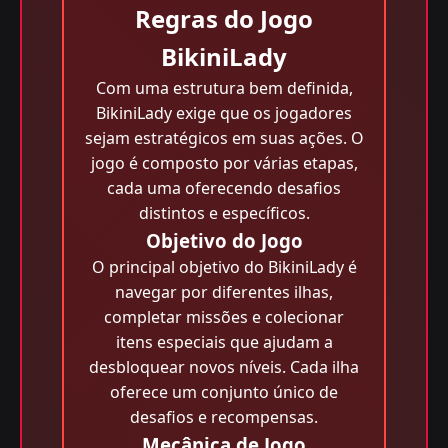
Regras do Jogo
BikiniLady
Com uma estrutura bem definida,
BikiniLady exige que os jogadores
sejam estratégicos em suas ações. O
jogo é composto por várias etapas,
cada uma oferecendo desafios
distintos e específicos.
Objetivo do Jogo
O principal objetivo do BikiniLady é
navegar por diferentes ilhas,
completar missões e colecionar
itens especiais que ajudam a
desbloquear novos níveis. Cada ilha
oferece um conjunto único de
desafios e recompensas.
Mecânica de Jogo