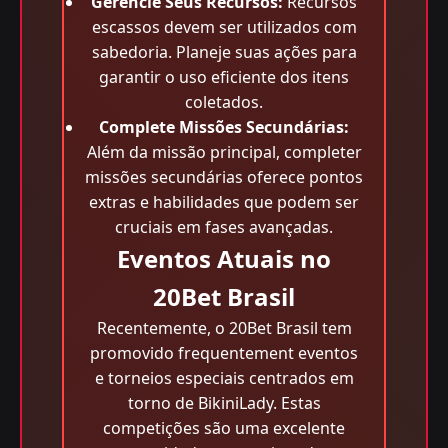
Gerencie Seus Recursos:
Recursos
escassos devem ser utilizados com
sabedoria. Planeje suas ações para
garantir o uso eficiente dos itens
coletados.
Complete Missões Secundárias:
Além da missão principal, completer
missões secundárias oferece pontos
extras e habilidades que podem ser
cruciais em fases avançadas.
Eventos Atuais no
20Bet Brasil
Recentemente, o 20Bet Brasil tem
promovido frequentement eventos
e torneios especiais centrados em
torno de BikiniLady. Estas
competições são uma excelente