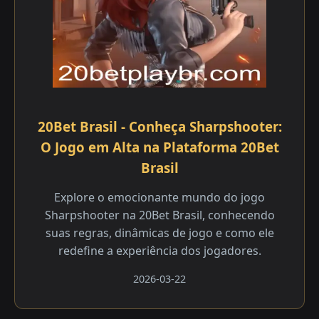
20Bet Brasil - Conheça Sharpshooter:
O Jogo em Alta na Plataforma 20Bet
Brasil
Explore o emocionante mundo do jogo
Sharpshooter na 20Bet Brasil, conhecendo
suas regras, dinâmicas de jogo e como ele
redefine a experiência dos jogadores.
2026-03-22