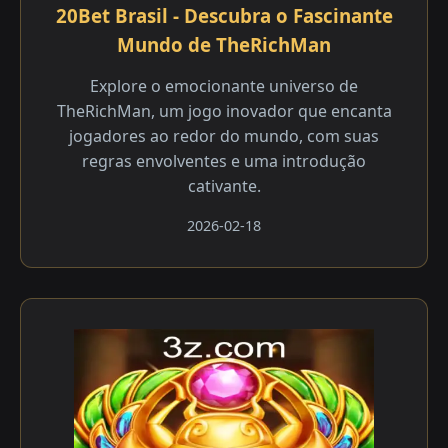
20Bet Brasil - Descubra o Fascinante
Mundo de TheRichMan
Explore o emocionante universo de
TheRichMan, um jogo inovador que encanta
jogadores ao redor do mundo, com suas
regras envolventes e uma introdução
cativante.
2026-02-18