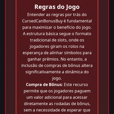
Regras do Jogo
Entender as regras por trás do
CursedCanBonusBuy é fundamental
para maximizar o benefício do jogo.
A estrutura básica segue o formato
tradicional de slots, onde os
jogadores giram os rolos na
esperança de alinhar símbolos para
ganhar prêmios. No entanto, a
inclusão de compras de bônus altera
significativamente a dinâmica do
jogo.
Compra de Bônus
: Este recurso
permite que os jogadores paguem
um valor adicional para acessar
diretamente as rodadas de bônus,
sem a necessidade de esperar que