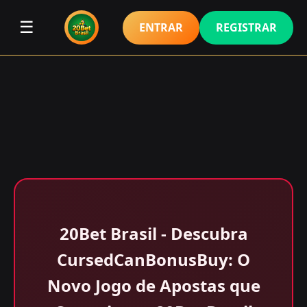
☰
ENTRAR
REGISTRAR
20Bet Brasil - Descubra
CursedCanBonusBuy: O
Novo Jogo de Apostas que