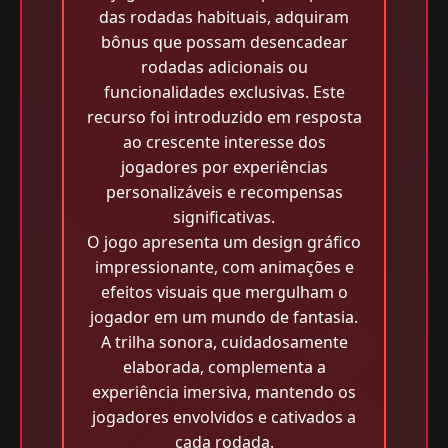
das rodadas habituais, adquiram
bônus que possam desencadear
rodadas adicionais ou
funcionalidades exclusivas. Este
recurso foi introduzido em resposta
ao crescente interesse dos
jogadores por experiências
personalizáveis e recompensas
significativas.
O jogo apresenta um design gráfico
impressionante, com animações e
efeitos visuais que mergulham o
jogador em um mundo de fantasia.
A trilha sonora, cuidadosamente
elaborada, complementa a
experiência imersiva, mantendo os
jogadores envolvidos e cativados a
cada rodada.