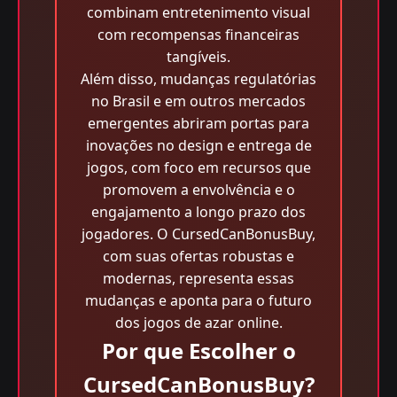
combinam entretenimento visual
com recompensas financeiras
tangíveis.
Além disso, mudanças regulatórias
no Brasil e em outros mercados
emergentes abriram portas para
inovações no design e entrega de
jogos, com foco em recursos que
promovem a envolvência e o
engajamento a longo prazo dos
jogadores. O CursedCanBonusBuy,
com suas ofertas robustas e
modernas, representa essas
mudanças e aponta para o futuro
dos jogos de azar online.
Por que Escolher o
CursedCanBonusBuy?