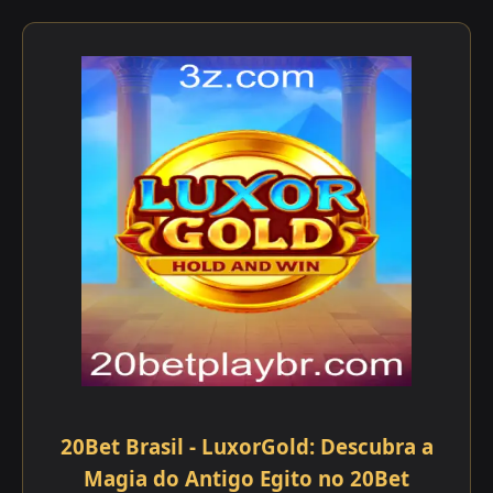
20Bet Brasil - LuxorGold: Descubra a
Magia do Antigo Egito no 20Bet