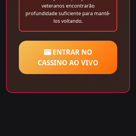
veteranos encontrarão
profundidade suficiente para mantê-
los voltando.
🎰 ENTRAR NO
CASSINO AO VIVO