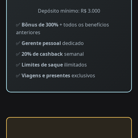
Depósito mínimo: R$ 3.000
✅
Bônus de 300%
+ todos os benefícios
anteriores
✅
Gerente pessoal
dedicado
✅
20% de cashback
semanal
✅
Limites de saque
ilimitados
✅
Viagens e presentes
exclusivos