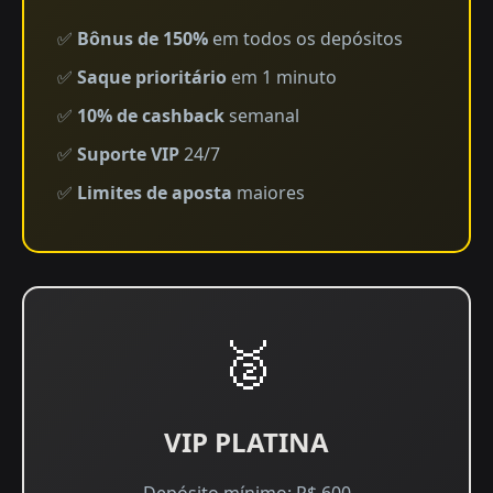
✅
Bônus de 150%
em todos os depósitos
✅
Saque prioritário
em 1 minuto
✅
10% de cashback
semanal
✅
Suporte VIP
24/7
✅
Limites de aposta
maiores
🥈
VIP PLATINA