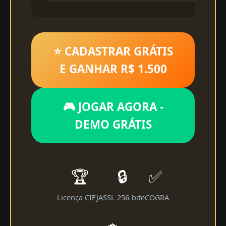
⭐ CADASTRAR GRÁTIS
E GANHAR R$ 1.500
🎮 JOGAR AGORA -
DEMO GRÁTIS
🏆
🔒
✅
Licença CIEJA
SSL 256-bit
eCOGRA