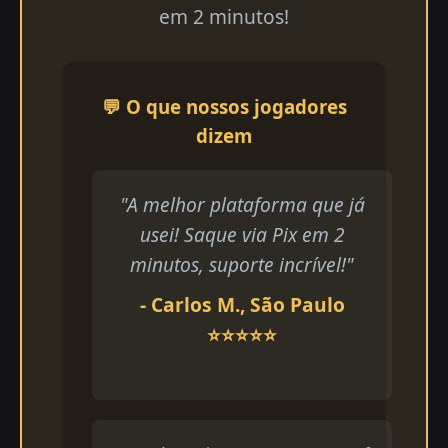
em 2 minutos!
💬 O que nossos jogadores
dizem
"A melhor plataforma que já
usei! Saque via Pix em 2
minutos, suporte incrível!"
- Carlos M., São Paulo
⭐⭐⭐⭐⭐