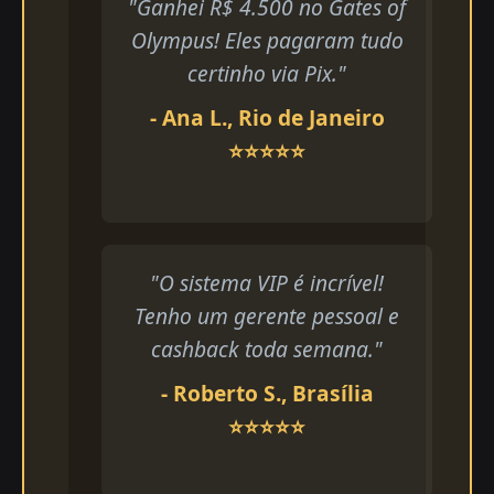
"Ganhei R$ 4.500 no Gates of
Olympus! Eles pagaram tudo
certinho via Pix."
- Ana L., Rio de Janeiro
⭐⭐⭐⭐⭐
"O sistema VIP é incrível!
Tenho um gerente pessoal e
cashback toda semana."
- Roberto S., Brasília
⭐⭐⭐⭐⭐