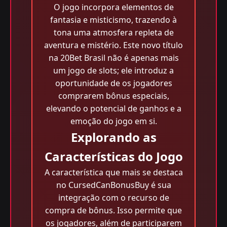
O jogo incorpora elementos de
fantasia e misticismo, trazendo à
tona uma atmosfera repleta de
aventura e mistério. Este novo título
na 20Bet Brasil não é apenas mais
um jogo de slots; ele introduz a
oportunidade de os jogadores
comprarem bônus especiais,
elevando o potencial de ganhos e a
emoção do jogo em si.
Explorando as
Características do Jogo
A característica que mais se destaca
no CursedCanBonusBuy é sua
integração com o recurso de
compra de bônus. Isso permite que
os jogadores, além de participarem