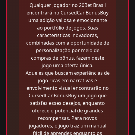
Qualquer jogador no 20Bet Brasil
encontrará no CursedCanBonusBuy
uma adição valiosa e emocionante
ao portfólio de jogos. Suas
características inovadoras,
combinadas com a oportunidade de
personalização por meio de
compras de bônus, fazem deste
jogo uma oferta única.
Aqueles que buscam experiências de
jogo ricas em narrativas e
envolvimento visual encontrarão no
CursedCanBonusBuy um jogo que
satisfaz esses desejos, enquanto
oferece o potencial de grandes
recompensas. Para novos
jogadores, o jogo traz um manual
fácil de aprender, enquanto os