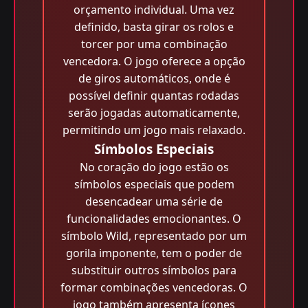
orçamento individual. Uma vez
definido, basta girar os rolos e
torcer por uma combinação
vencedora. O jogo oferece a opção
de giros automáticos, onde é
possível definir quantas rodadas
serão jogadas automaticamente,
permitindo um jogo mais relaxado.
Símbolos Especiais
No coração do jogo estão os
símbolos especiais que podem
desencadear uma série de
funcionalidades emocionantes. O
símbolo Wild, representado por um
gorila imponente, tem o poder de
substituir outros símbolos para
formar combinações vencedoras. O
jogo também apresenta ícones