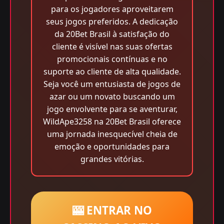
para os jogadores aproveitarem
seus jogos preferidos. A dedicação
da 20Bet Brasil à satisfação do
cliente é visível nas suas ofertas
promocionais contínuas e no
suporte ao cliente de alta qualidade.
Seja você um entusiasta de jogos de
azar ou um novato buscando um
jogo envolvente para se aventurar,
WildApe3258 na 20Bet Brasil oferece
uma jornada inesquecível cheia de
emoção e oportunidades para
grandes vitórias.
🎰 ENTRAR NO