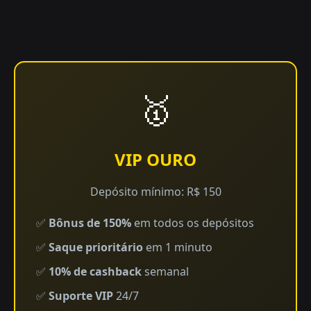
🥇
VIP OURO
Depósito mínimo: R$ 150
✅
Bônus de 150%
em todos os depósitos
✅
Saque prioritário
em 1 minuto
✅
10% de cashback
semanal
✅
Suporte VIP
24/7