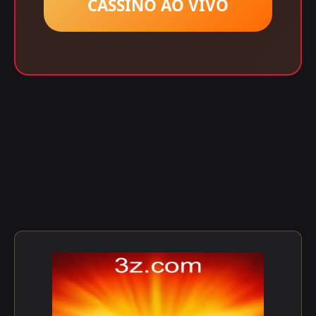
CASSINO AO VIVO