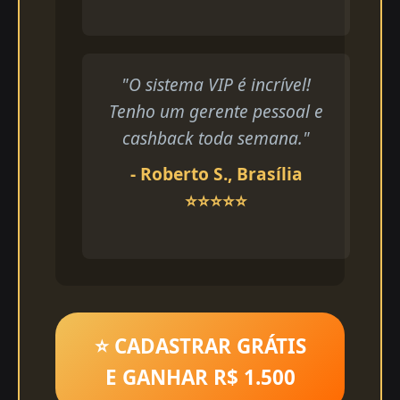
"O sistema VIP é incrível!
Tenho um gerente pessoal e
cashback toda semana."
- Roberto S., Brasília
⭐⭐⭐⭐⭐
⭐ CADASTRAR GRÁTIS
E GANHAR R$ 1.500