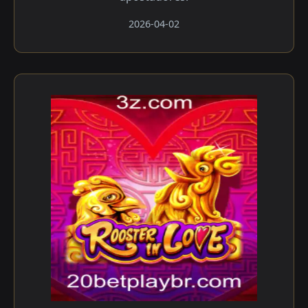
2026-04-02