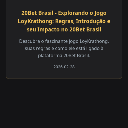
20Bet Brasil - Explorando o Jogo
LoyKrathong: Regras, Introdução e
seu Impacto no 20Bet Brasil
Descubra o fascinante jogo LoyKrathong,
suas regras e como ele está ligado à
plataforma 20Bet Brasil.
2026-02-28