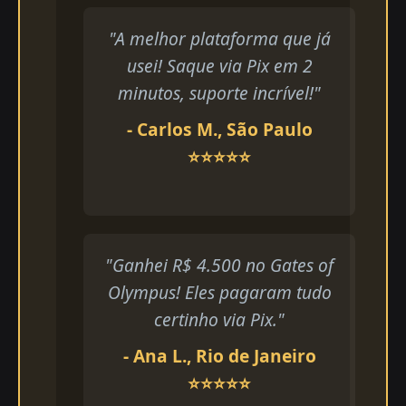
"A melhor plataforma que já
usei! Saque via Pix em 2
minutos, suporte incrível!"
- Carlos M., São Paulo
⭐⭐⭐⭐⭐
"Ganhei R$ 4.500 no Gates of
Olympus! Eles pagaram tudo
certinho via Pix."
- Ana L., Rio de Janeiro
⭐⭐⭐⭐⭐