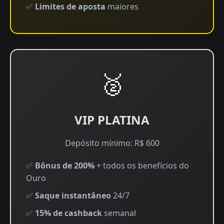
✅
Limites de aposta
maiores
🥈
VIP PLATINA
Depósito mínimo: R$ 600
✅
Bônus de 200%
+ todos os benefícios do
Ouro
✅
Saque instantâneo
24/7
✅
15% de cashback
semanal