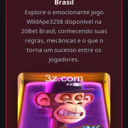
Brasil
Explore o emocionante jogo
WildApe3258 disponível na
20Bet Brasil, conhecendo suas
regras, mecânicas e o que o
torna um sucesso entre os
jogadores.