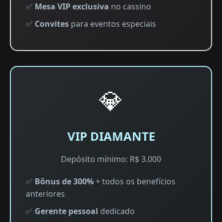
✅
Mesa VIP exclusiva
no cassino
✅
Convites
para eventos especiais
💎
VIP DIAMANTE
Depósito mínimo: R$ 3.000
✅
Bônus de 300%
+ todos os benefícios
anteriores
✅
Gerente pessoal
dedicado