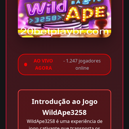
AO VIVO
- 1.247 jogadores
AGORA
online
Introdução ao Jogo
WildApe3258
WildApe3258 é uma experiência de
jogo cativante que transporta os