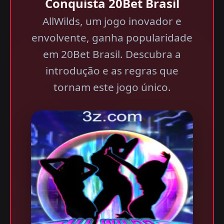
Conquista 20Bet Brasil
AllWilds, um jogo inovador e
envolvente, ganha popularidade
em 20Bet Brasil. Descubra a
introdução e as regras que
tornam este jogo único.