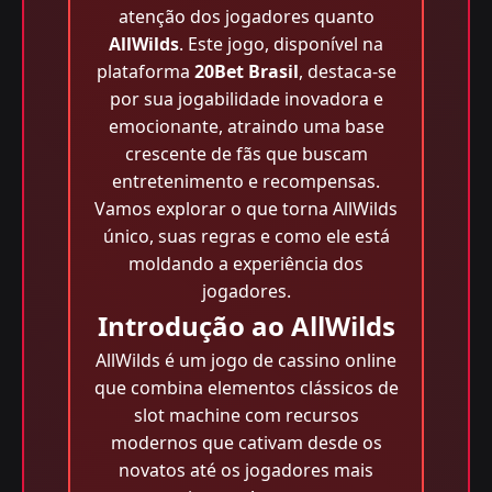
atenção dos jogadores quanto
AllWilds
. Este jogo, disponível na
plataforma
20Bet Brasil
, destaca-se
por sua jogabilidade inovadora e
emocionante, atraindo uma base
crescente de fãs que buscam
entretenimento e recompensas.
Vamos explorar o que torna AllWilds
único, suas regras e como ele está
moldando a experiência dos
jogadores.
Introdução ao AllWilds
AllWilds é um jogo de cassino online
que combina elementos clássicos de
slot machine com recursos
modernos que cativam desde os
novatos até os jogadores mais