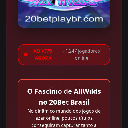
AO VIVO
- 1.247 jogadores
AGORA
online
O Fascínio de AllWilds
no 20Bet Brasil
No dinâmico mundo dos jogos de
azar online, poucos títulos
conseguiram capturar tanto a