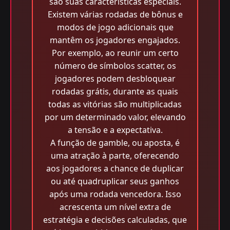
são suas características especiais.
Existem várias rodadas de bônus e
modos de jogo adicionais que
mantêm os jogadores engajados.
Por exemplo, ao reunir um certo
número de símbolos scatter, os
jogadores podem desbloquear
rodadas grátis, durante as quais
todas as vitórias são multiplicadas
por um determinado valor, elevando
a tensão e a expectativa.
A função de gamble, ou aposta, é
uma atração à parte, oferecendo
aos jogadores a chance de duplicar
ou até quadruplicar seus ganhos
após uma rodada vencedora. Isso
acrescenta um nível extra de
estratégia e decisões calculadas, que