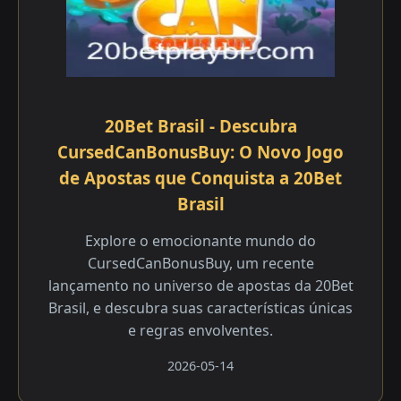
20Bet Brasil - Descubra
CursedCanBonusBuy: O Novo Jogo
de Apostas que Conquista a 20Bet
Brasil
Explore o emocionante mundo do
CursedCanBonusBuy, um recente
lançamento no universo de apostas da 20Bet
Brasil, e descubra suas características únicas
e regras envolventes.
2026-05-14