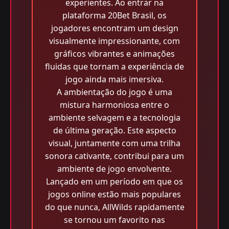
experientes. Ao entrar na
plataforma 20Bet Brasil, os
jogadores encontram um design
visualmente impressionante, com
gráficos vibrantes e animações
fluidas que tornam a experiência de
jogo ainda mais imersiva.
A ambientação do jogo é uma
mistura harmoniosa entre o
ambiente selvagem e a tecnologia
de última geração. Este aspecto
visual, juntamente com uma trilha
sonora cativante, contribui para um
ambiente de jogo envolvente.
Lançado em um período em que os
jogos online estão mais populares
do que nunca, AllWilds rapidamente
se tornou um favorito nas