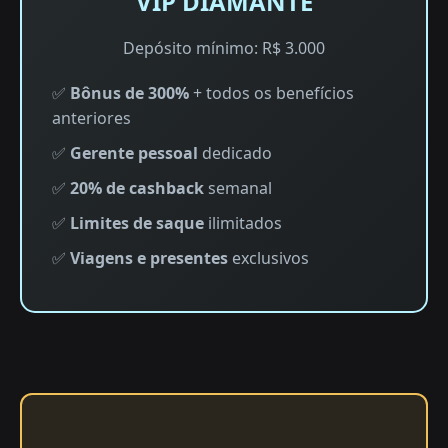
VIP DIAMANTE
Depósito mínimo: R$ 3.000
✅
Bônus de 300%
+ todos os benefícios
anteriores
✅
Gerente pessoal
dedicado
✅
20% de cashback
semanal
✅
Limites de saque
ilimitados
✅
Viagens e presentes
exclusivos