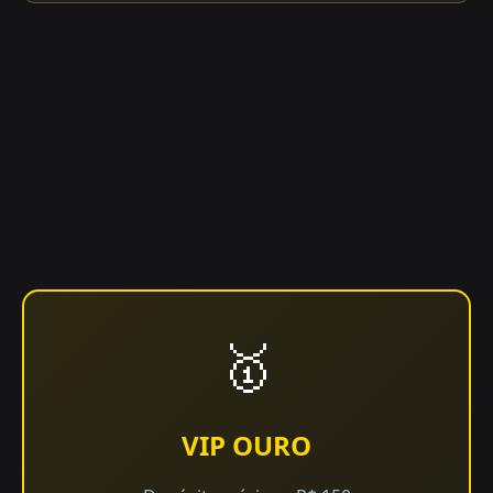
🥇
VIP OURO